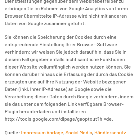
Dienstleistungen gegenüber dem Websitebetreiber zu
erbringenDie im Rahmen von Google Analytics von Ihrem
Browser übermittelte IP-Adresse wird nicht mit anderen
Daten von Google zusammengeführt.
Sie können die Speicherung der Cookies durch eine
entsprechende Einstellung Ihrer Browser-Software
verhindern; wir weisen Sie jedoch darauf hin, dass Sie in
diesem Fall gegebenenfalls nicht sämtliche Funktionen
dieser Website vollumfänglich werden nutzen können. Sie
können darüber hinaus die Erfassung der durch das Cookie
erzeugten und auf Ihre Nutzung der Website bezogenen
Daten (inkl. Ihrer IP-Adresse) an Google sowie die
Verarbeitung dieser Daten durch Google verhindern, indem
sie das unter dem folgenden Link verfügbare Browser-
Plugin herunterladen und installieren
http://tools.google.com/dlpage/gaoptout?hl=de.
Quelle:
Impressum Vorlage
,
Social Media
,
Händlerschutz