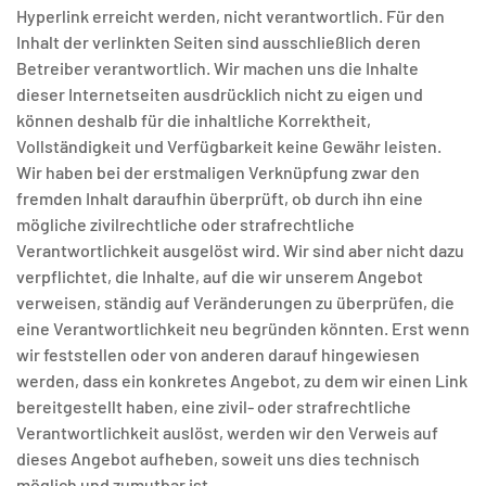
Hyperlink erreicht werden, nicht verantwortlich. Für den
Inhalt der verlinkten Seiten sind ausschließlich deren
Betreiber verantwortlich. Wir machen uns die Inhalte
dieser Internetseiten ausdrücklich nicht zu eigen und
können deshalb für die inhaltliche Korrektheit,
Vollständigkeit und Verfügbarkeit keine Gewähr leisten.
Wir haben bei der erstmaligen Verknüpfung zwar den
fremden Inhalt daraufhin überprüft, ob durch ihn eine
mögliche zivilrechtliche oder strafrechtliche
Verantwortlichkeit ausgelöst wird. Wir sind aber nicht dazu
verpflichtet, die Inhalte, auf die wir unserem Angebot
verweisen, ständig auf Veränderungen zu überprüfen, die
eine Verantwortlichkeit neu begründen könnten. Erst wenn
wir feststellen oder von anderen darauf hingewiesen
werden, dass ein konkretes Angebot, zu dem wir einen Link
bereitgestellt haben, eine zivil- oder strafrechtliche
Verantwortlichkeit auslöst, werden wir den Verweis auf
dieses Angebot aufheben, soweit uns dies technisch
möglich und zumutbar ist.