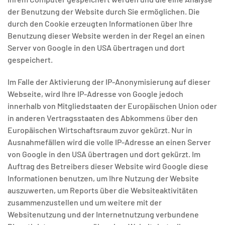
der Benutzung der Website durch Sie ermöglichen. Die
durch den Cookie erzeugten Informationen über Ihre
Benutzung dieser Website werden in der Regel an einen
Server von Google in den USA übertragen und dort
gespeichert.
Im Falle der Aktivierung der IP-Anonymisierung auf dieser
Webseite, wird Ihre IP-Adresse von Google jedoch
innerhalb von Mitgliedstaaten der Europäischen Union oder
in anderen Vertragsstaaten des Abkommens über den
Europäischen Wirtschaftsraum zuvor gekürzt. Nur in
Ausnahmefällen wird die volle IP-Adresse an einen Server
von Google in den USA übertragen und dort gekürzt. Im
Auftrag des Betreibers dieser Website wird Google diese
Informationen benutzen, um Ihre Nutzung der Website
auszuwerten, um Reports über die Websiteaktivitäten
zusammenzustellen und um weitere mit der
Websitenutzung und der Internetnutzung verbundene