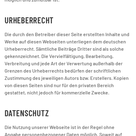
URHEBERRECHT
Die durch den Betreiber dieser Seite erstellten Inhalte und
Werke auf diesen Webseiten unterliegen dem deutschen
Urheberrecht. Sämtliche Beiträge Dritter sind als solche
gekennzeichnet. Die Vervielfältigung, Bearbeitung,
Verbreitung und jede Art der Verwertung außerhalb der
Grenzen des Urheberrechts bedürfen der schriftlichen
Zustimmung des jeweiligen Autors bzw. Erstellers. Kopien
von diesen Seiten sind nur für den privaten Bereich
gestattet, nicht jedoch für kommerzielle Zwecke.
DATENSCHUTZ
Die Nutzung unserer Webseite ist in der Regel ohne
Angabe personenbezogener Daten möglich. Soweit auf