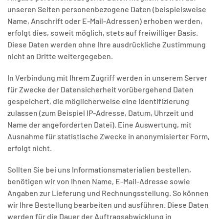
unseren Seiten personenbezogene Daten (beispielsweise
Name, Anschrift oder E-Mail-Adressen) erhoben werden,
erfolgt dies, soweit möglich, stets auf freiwilliger Basis.
Diese Daten werden ohne Ihre ausdrückliche Zustimmung
nicht an Dritte weitergegeben.
In Verbindung mit Ihrem Zugriff werden in unserem Server
für Zwecke der Datensicherheit vorübergehend Daten
gespeichert, die möglicherweise eine Identifizierung
zulassen (zum Beispiel IP-Adresse, Datum, Uhrzeit und
Name der angeforderten Datei). Eine Auswertung, mit
Ausnahme für statistische Zwecke in anonymisierter Form,
erfolgt nicht.
Sollten Sie bei uns Informationsmaterialien bestellen,
benötigen wir von Ihnen Name, E-Mail-Adresse sowie
Angaben zur Lieferung und Rechnungsstellung. So können
wir Ihre Bestellung bearbeiten und ausführen. Diese Daten
werden für die Dauer der Auftragsabwicklung in