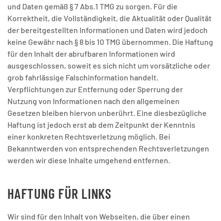
und Daten gemäß § 7 Abs.1 TMG zu sorgen. Für die
Korrektheit, die Vollständigkeit, die Aktualität oder Qualität
der bereitgestellten Informationen und Daten wird jedoch
keine Gewähr nach § 8 bis 10 TMG übernommen. Die Haftung
für den Inhalt der abrufbaren Informationen wird
ausgeschlossen, soweit es sich nicht um vorsätzliche oder
grob fahrlässige Falschinformation handelt.
Verpflichtungen zur Entfernung oder Sperrung der
Nutzung von Informationen nach den allgemeinen
Gesetzen bleiben hiervon unberührt. Eine diesbezügliche
Haftung ist jedoch erst ab dem Zeitpunkt der Kenntnis
einer konkreten Rechtsverletzung möglich. Bei
Bekanntwerden von entsprechenden Rechtsverletzungen
werden wir diese Inhalte umgehend entfernen.
HAFTUNG FÜR LINKS
Wir sind für den Inhalt von Webseiten, die über einen