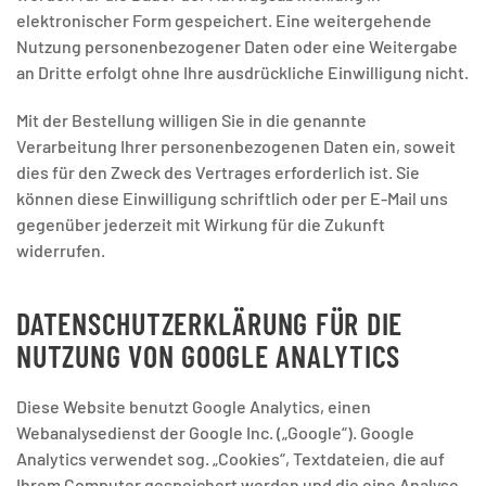
elektronischer Form gespeichert. Eine weitergehende
Nutzung personenbezogener Daten oder eine Weitergabe
an Dritte erfolgt ohne Ihre ausdrückliche Einwilligung nicht.
Mit der Bestellung willigen Sie in die genannte
Verarbeitung Ihrer personenbezogenen Daten ein, soweit
dies für den Zweck des Vertrages erforderlich ist. Sie
können diese Einwilligung schriftlich oder per E-Mail uns
gegenüber jederzeit mit Wirkung für die Zukunft
widerrufen.
DATENSCHUTZERKLÄRUNG FÜR DIE
NUTZUNG VON GOOGLE ANALYTICS
Diese Website benutzt Google Analytics, einen
Webanalysedienst der Google Inc. („Google“). Google
Analytics verwendet sog. „Cookies“, Textdateien, die auf
Ihrem Computer gespeichert werden und die eine Analyse