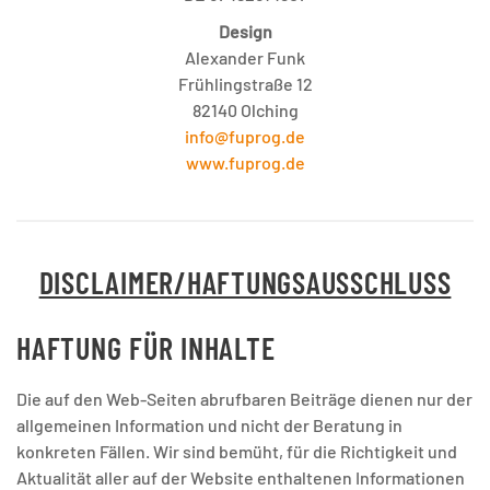
Design
Alexander Funk
Frühlingstraße 12
82140 Olching
info@fuprog.de
www.fuprog.de
DISCLAIMER/HAFTUNGSAUSSCHLUSS
HAFTUNG FÜR INHALTE
Die auf den Web-Seiten abrufbaren Beiträge dienen nur der
allgemeinen Information und nicht der Beratung in
konkreten Fällen. Wir sind bemüht, für die Richtigkeit und
Aktualität aller auf der Website enthaltenen Informationen